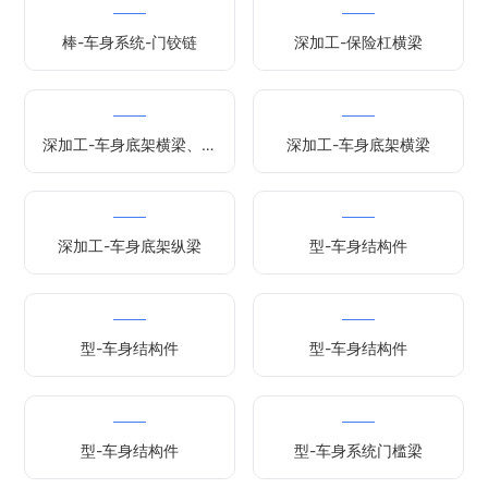
棒-车身系统-门铰链
深加工-保险杠横梁
深加工-车身底架横梁、纵
深加工-车身底架横梁
梁
深加工-车身底架纵梁
型-车身结构件
型-车身结构件
型-车身结构件
型-车身结构件
型-车身系统门槛梁