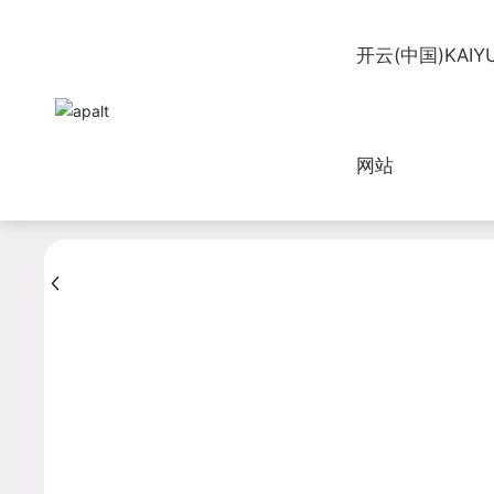
开云(中国)KAIY
开云(中国)Kaiyun·官方网站
网站