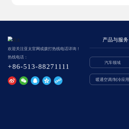
产品与服务
欢迎关注亚太官网或拨打热线电话详询！
热线电话：
汽车领域
+86-513-88271111
暖通空调/制冷应