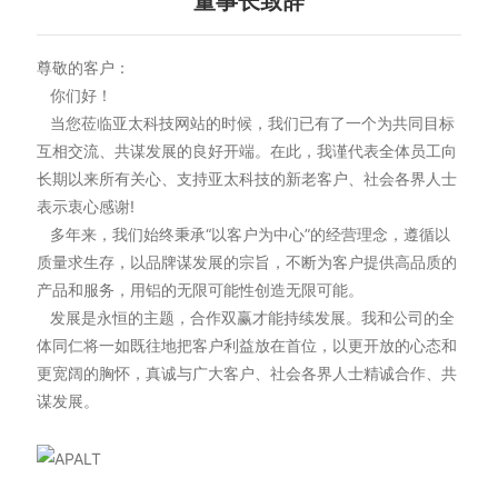
董事长致辞
尊敬的客户：
你们好！
当您莅临亚太科技网站的时候，我们已有了一个为共同目标
互相交流、共谋发展的良好开端。在此，我谨代表全体员工向
长期以来所有关心、支持亚太科技的新老客户、社会各界人士
表示衷心感谢!
多年来，我们始终秉承“以客户为中心”的经营理念，遵循以
质量求生存，以品牌谋发展的宗旨，不断为客户提供高品质的
产品和服务，用铝的无限可能性创造无限可能。
发展是永恒的主题，合作双赢才能持续发展。我和公司的全
体同仁将一如既往地把客户利益放在首位，以更开放的心态和
更宽阔的胸怀，真诚与广大客户、社会各界人士精诚合作、共
谋发展。