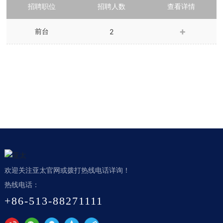
招聘职位
招聘人数
查看详情
前台
2
欢迎关注亚太官网或拨打热线电话详询！
热线电话：
+86-513-88271111