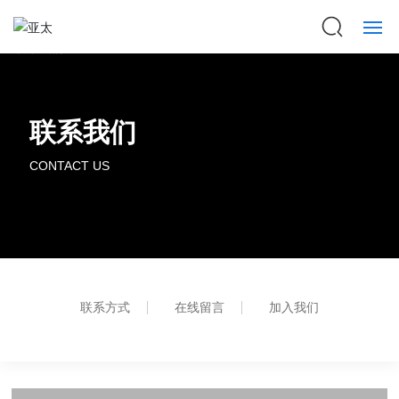
开云(中国)KAIYUN·官方网站
关于亚太
联系我们
CONTACT US
产品中心
开云中心
服务与支持
联系方式
在线留言
加入我们
联系我们
ENGLISH