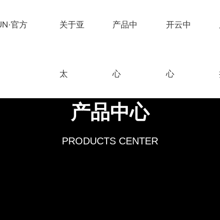
UN·官方
关于亚
产品中
开云中
太
心
心
产品中心
PRODUCTS CENTER