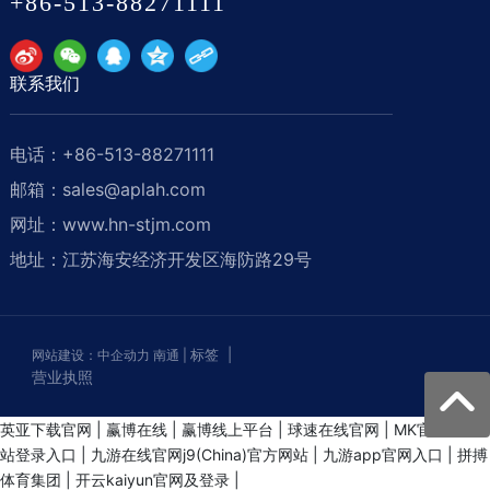
+86-513-88271111
联系我们
电话：
+86-513-88271111
邮箱：
sales@aplah.com
网址：www.hn-stjm.com
地址：江苏海安经济开发区海防路29号
标签
|
网站建设：中企动力
南通
|
营业执照
英亚下载官网
|
赢博在线
|
赢博线上平台
|
球速在线官网
|
MK官方端网
站登录入口
|
九游在线官网j9(China)官方网站
|
九游app官网入口
|
拼搏
体育集团
|
开云kaiyun官网及登录
|