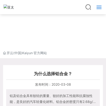
开云(中国)KAIYUN·官方网站
关于亚太
产品中心
开云(中国)Kaiyun·官方网站
开云中心
服务与支持
为什么选择铝合金？
联系我们
发布时间：
2020-03-08
铝及铝合金具有较轻的重量、较好的加工性能和抗腐蚀性
ENGLISH
能，是良好的汽车轻量化材料。铝合金的密度只有2.68g/c