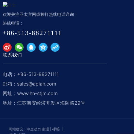
欢迎关注亚太官网或拨打热线电话详询！
热线电话：
+86-513-88271111
联系我们
电话：
+86-513-88271111
邮箱：
sales@aplah.com
网址：www.hn-stjm.com
地址：江苏海安经济开发区海防路29号
标签
|
网站建设：中企动力
南通
|