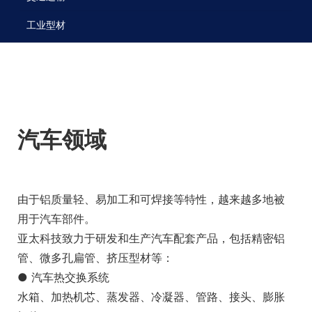
工业型材
汽车领域
由于铝质量轻、易加工和可焊接等特性，越来越多地被
用于汽车部件。
亚太科技致力于研发和生产汽车配套产品，包括精密铝
管、微多孔扁管、挤压型材等：
● 汽车热交换系统
水箱、加热机芯、蒸发器、冷凝器、管路、接头、膨胀